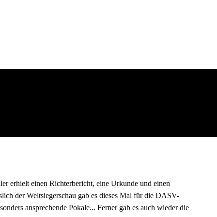
ler erhielt einen Richterbericht, eine Urkunde und einen
slich der Weltsiegerschau gab es dieses Mal für die DASV-
esonders ansprechende Pokale... Ferner gab es auch wieder die