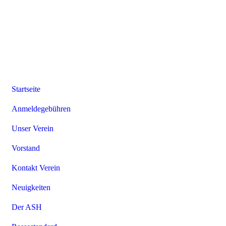
Startseite
Anmeldegebühren
Unser Verein
Vorstand
Kontakt Verein
Neuigkeiten
Der ASH