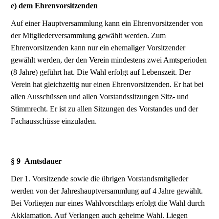
e) dem Ehrenvorsitzenden
Auf einer Hauptversammlung kann ein Ehrenvorsitzender von
der Mitgliederversammlung gewählt werden. Zum
Ehrenvorsitzenden kann nur ein ehemaliger Vorsitzender
gewählt werden, der den Verein mindestens zwei Amtsperioden
(8 Jahre) geführt hat. Die Wahl erfolgt auf Lebenszeit. Der
Verein hat gleichzeitig nur einen Ehrenvorsitzenden. Er hat bei
allen Ausschüssen und allen Vorstandssitzungen Sitz- und
Stimmrecht. Er ist zu allen Sitzungen des Vorstandes und der
Fachausschüsse einzuladen.
§ 9 Amtsdauer
Der 1. Vorsitzende sowie die übrigen Vorstandsmitglieder
werden von der Jahreshauptversammlung auf 4 Jahre gewählt.
Bei Vorliegen nur eines Wahlvorschlags erfolgt die Wahl durch
Akklamation. Auf Verlangen auch geheime Wahl. Liegen