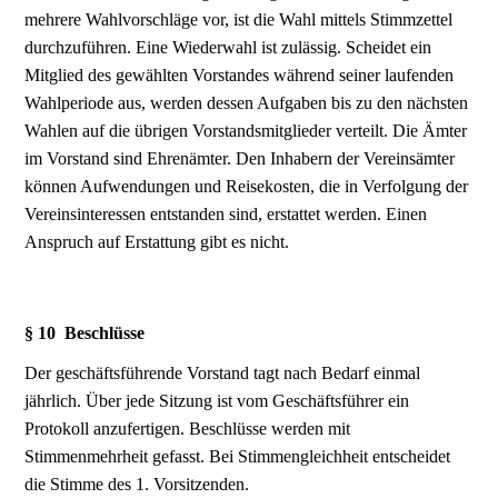
mehrere Wahlvorschläge vor, ist die Wahl mittels Stimmzettel
durchzuführen. Eine Wiederwahl ist zulässig. Scheidet ein
Mitglied des gewählten Vorstandes während seiner laufenden
Wahlperiode aus, werden dessen Aufgaben bis zu den nächsten
Wahlen auf die übrigen Vorstandsmitglieder verteilt. Die Ämter
im Vorstand sind Ehrenämter. Den Inhabern der Vereinsämter
können Aufwendungen und Reisekosten, die in Verfolgung der
Vereinsinteressen entstanden sind, erstattet werden. Einen
Anspruch auf Erstattung gibt es nicht.
§ 10 Beschlüsse
Der geschäftsführende Vorstand tagt nach Bedarf einmal
jährlich. Über jede Sitzung ist vom Geschäftsführer ein
Protokoll anzufertigen. Beschlüsse werden mit
Stimmenmehrheit gefasst. Bei Stimmengleichheit entscheidet
die Stimme des 1. Vorsitzenden.