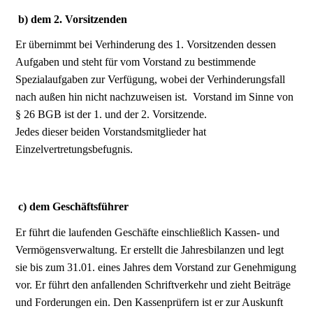
b)
dem 2. Vorsitzenden
Er übernimmt bei Verhinderung des 1. Vorsitzenden dessen
Aufgaben und steht für vom Vorstand zu bestimmende
Spezialaufgaben zur Verfügung, wobei der Verhinderungsfall
nach außen hin nicht nachzuweisen ist. Vorstand im Sinne von
§ 26 BGB ist der 1. und der 2. Vorsitzende.
Jedes dieser beiden Vorstandsmitglieder hat
Einzelvertretungsbefugnis.
c) dem Geschäftsführer
Er führt die laufenden Geschäfte einschließlich Kassen- und
Vermögensverwaltung. Er erstellt die Jahresbilanzen und legt
sie bis zum 31.01. eines Jahres dem Vorstand zur Genehmigung
vor. Er führt den anfallenden Schriftverkehr und zieht Beiträge
und Forderungen ein. Den Kassenprüfern ist er zur Auskunft