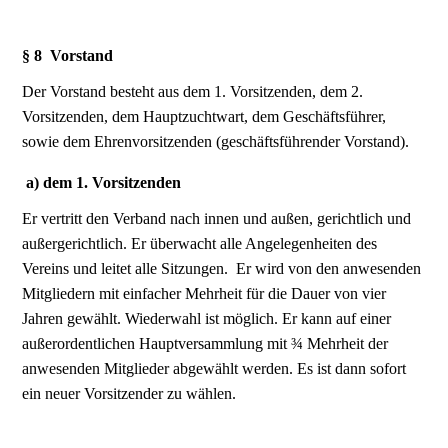
§ 8 Vorstand
Der Vorstand besteht aus dem 1. Vorsitzenden, dem 2.
Vorsitzenden, dem Hauptzuchtwart, dem Geschäftsführer,
sowie dem Ehrenvorsitzenden (geschäftsführender Vorstand).
a) dem 1. Vorsitzenden
Er vertritt den Verband nach innen und außen, gerichtlich und
außergerichtlich. Er überwacht alle Angelegenheiten des
Vereins und leitet alle Sitzungen. Er wird von den anwesenden
Mitgliedern mit einfacher Mehrheit für die Dauer von vier
Jahren gewählt. Wiederwahl ist möglich. Er kann auf einer
außerordentlichen Hauptversammlung mit ¾ Mehrheit der
anwesenden Mitglieder abgewählt werden. Es ist dann sofort
ein neuer Vorsitzender zu wählen.