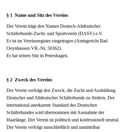
§ 1 Name und Sitz des Vereins
Der Verein trägt den Namen Deutsch-Altdeutscher
Schäferhunde-Zucht- und Sportverein (DASV) e.V.
Er ist im Vereinsregister eingetragen (Amtsgericht Bad
Oeynhausen VR.-Nr. 50362).
Er hat seinen Sitz in Petershagen.
§ 2 Zweck des Vereins
Der Verein verfolgt den Zweck, die Zucht und Ausbildung
Deutscher und Altdeutscher Schäferhunde zu fördern. Der
international anerkannte Standard des Deutschen
Schäferhundes wird übernommen mit Ausnahme der
Haarlänge. Der Verein ist politisch und konfessionell neutral.
Der Verein verfolgt ausschließlich und unmittelbar