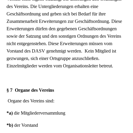
des Vereins. Die Untergliederungen erhalten eine
Geschäftsordnung und geben sich bei Bedarf für ihre
Zusammenarbeit Erweiterungen zur Geschäftsordnung. Diese
Erweiterungen dürfen den gegebenen Geschäftsordnungen
sowie der Satzung und den sonstigen Ordnungen des Vereins
nicht entgegenstehen. Diese Erweiterungen müssen vom
Vorstand des DASV genehmigt werden. Kein Mitglied ist
gezwungen, sich einer Ortsgruppe anzuschließen.
Einzelmitglieder werden vom Organisationsleiter betreut.
§ 7 Organe des Vereins
Organe des Vereins sind:
*a)
die Mitgliederversammlung
*b)
der Vorstand