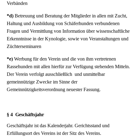
Verbänden
*d)
Betreuung und Beratung der Mitglieder in allen mit Zucht,
Haltung und Ausbildung von Schäferhunden verbundenen
Fragen und Vermittlung von Information über wissenschaftliche
Erkenntnisse in der Kynologie, sowie von Veranstaltungen und
Züchterseminaren
*e)
Werbung für den Verein und die von ihm vertretenen
Rassehunden mit allen hierfür zur Verfügung stehenden Mitteln.
Der Verein verfolgt ausschließlich und unmittelbar
gemeinnützige Zwecke im Sinne der
Gemeinnützigkeitsverordnung neuester Fassung.
§ 4 Geschäftsjahr
Geschäftsjahr ist das Kalenderjahr. Gerichtsstand und
Erfüllungsort des Vereins ist der Sitz des Vereins.