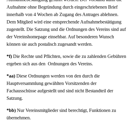
Aufnahme ohne Begründung durch eingeschriebenen Brief
innerhalb von 4 Wochen ab Zugang des Antrages ablehnen.
Dem Mitglied wird eine entsprechende Aufnahmebestätigung
zugestellt. Die Satzung und die Ordnungen des Vereins sind auf
der Vereinshomepage einsehbar. Auf besonderen Wunsch
können sie auch postalisch zugesandt werden.
*f)
Die Rechte und Pflichten, sowie die zu zahlenden Gebühren
ergeben sich aus den Ordnungen des Vereins.
*aa)
Diese Ordnungen werden von den durch die
Hauptversammlung gewählten Vorsitzenden der
Fachausschüsse aufgestellt und sind nicht Bestandteil der
Satzung.
*bb)
Nur Vereinsmitglieder sind berechtigt, Funktionen zu
übernehmen.