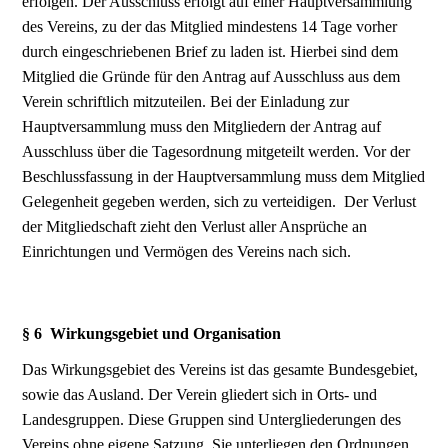
erfolgen. Der Ausschluss erfolgt auf einer Hauptversammlung
des Vereins, zu der das Mitglied mindestens 14 Tage vorher
durch eingeschriebenen Brief zu laden ist. Hierbei sind dem
Mitglied die Gründe für den Antrag auf Ausschluss aus dem
Verein schriftlich mitzuteilen. Bei der Einladung zur
Hauptversammlung muss den Mitgliedern der Antrag auf
Ausschluss über die Tagesordnung mitgeteilt werden. Vor der
Beschlussfassung in der Hauptversammlung muss dem Mitglied
Gelegenheit gegeben werden, sich zu verteidigen. Der Verlust
der Mitgliedschaft zieht den Verlust aller Ansprüche an
Einrichtungen und Vermögen des Vereins nach sich.
§ 6 Wirkungsgebiet und Organisation
Das Wirkungsgebiet des Vereins ist das gesamte Bundesgebiet,
sowie das Ausland. Der Verein gliedert sich in Orts- und
Landesgruppen. Diese Gruppen sind Untergliederungen des
Vereins ohne eigene Satzung. Sie unterliegen den Ordnungen