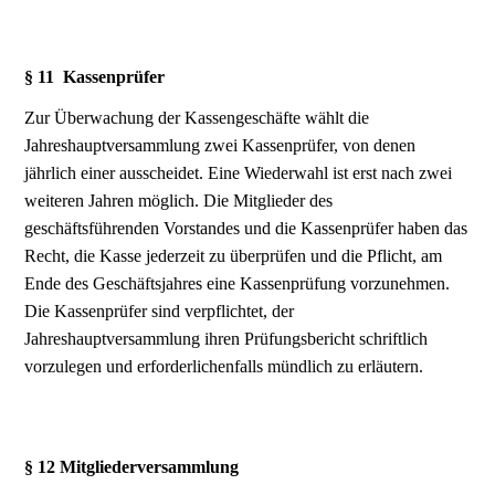
§ 11 Kassenprüfer
Zur Überwachung der Kassengeschäfte wählt die
Jahreshauptversammlung zwei Kassenprüfer, von denen
jährlich einer ausscheidet. Eine Wiederwahl ist erst nach zwei
weiteren Jahren möglich. Die Mitglieder des
geschäftsführenden Vorstandes und die Kassenprüfer haben das
Recht, die Kasse jederzeit zu überprüfen und die Pflicht, am
Ende des Geschäftsjahres eine Kassenprüfung vorzunehmen.
Die Kassenprüfer sind verpflichtet, der
Jahreshauptversammlung ihren Prüfungsbericht schriftlich
vorzulegen und erforderlichenfalls mündlich zu erläutern.
§ 12 Mitgliederversammlung