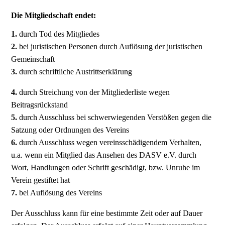
Die Mitgliedschaft endet:
1.
durch Tod des Mitgliedes
2.
bei juristischen Personen durch Auflösung der juristischen
Gemeinschaft
3.
durch schriftliche Austrittserklärung
4.
durch Streichung von der Mitgliederliste wegen
Beitragsrückstand
5.
durch Ausschluss bei schwerwiegenden Verstößen gegen die
Satzung oder Ordnungen des Vereins
6.
durch Ausschluss wegen vereinsschädigendem Verhalten,
u.a. wenn ein Mitglied das Ansehen des DASV e.V. durch
Wort, Handlungen oder Schrift geschädigt, bzw. Unruhe im
Verein gestiftet hat
7.
bei Auflösung des Vereins
Der Ausschluss kann für eine bestimmte Zeit oder auf Dauer