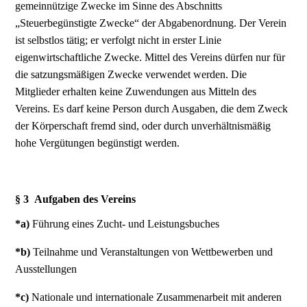
gemeinnützige Zwecke im Sinne des Abschnitts
„Steuerbegünstigte Zwecke“ der Abgabenordnung. Der Verein
ist selbstlos tätig; er verfolgt nicht in erster Linie
eigenwirtschaftliche Zwecke. Mittel des Vereins dürfen nur für
die satzungsmäßigen Zwecke verwendet werden. Die
Mitglieder erhalten keine Zuwendungen aus Mitteln des
Vereins. Es darf keine Person durch Ausgaben, die dem Zweck
der Körperschaft fremd sind, oder durch unverhältnismäßig
hohe Vergütungen begünstigt werden.
§ 3 Aufgaben des Vereins
*a)
Führung eines Zucht- und Leistungsbuches
*b)
Teilnahme und Veranstaltungen von Wettbewerben und
Ausstellungen
*c)
Nationale und internationale Zusammenarbeit mit anderen