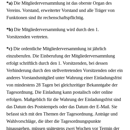
*a)
Die Mitgliederversammlung ist das oberste Organ des
Vereins. Vorstand, erweiterter Vorstand und alle Träger von
Funktionen sind ihr rechenschaftspflichtig.
*b)
Die Mitgliederversammlung wird durch den 1.
Vorsitzenden vertreten.
*c)
Die ordentliche Mitgliederversammlung ist jährlich
einzuberufen. Die Einberufung der Mitgliederversammlung
erfolgt schriftlich durch den 1. Vorsitzenden, bei dessen
Verhinderung durch den stellvertretenden Vorsitzenden oder ein
anderes Vorstandsmitglied unter Wahrung einer Einladungsfrist
von mindestens 28 Tagen bei gleichzeitiger Bekanntgabe der
Tagesordnung. Die Einladung kann postalisch oder online
erfolgen. Maßgeblich für die Wahrung der Einladungsfrist sind
das Datum des Poststempels oder das Datum der E-Mail. Sie
befasst sich mit den Themen der Tagesordnung. Anträge und
Wahlvorschläge, die über die Tagesordnungspunkte
hinausgehen, müssen spätestens zwei Wochen vor Termin der