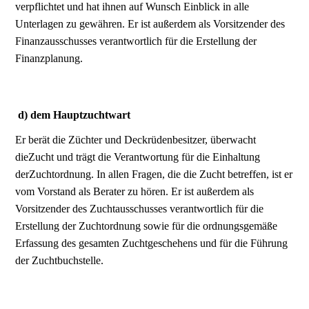
verpflichtet und hat ihnen auf Wunsch Einblick in alle
Unterlagen zu gewähren. Er ist außerdem als Vorsitzender des
Finanzausschusses verantwortlich für die Erstellung der
Finanzplanung.
d) dem Hauptzuchtwart
Er berät die Züchter und Deckrüdenbesitzer, überwacht
dieZucht und trägt die Verantwortung für die Einhaltung
derZuchtordnung. In allen Fragen, die die Zucht betreffen, ist er
vom Vorstand als Berater zu hören. Er ist außerdem als
Vorsitzender des Zuchtausschusses verantwortlich für die
Erstellung der Zuchtordnung sowie für die ordnungsgemäße
Erfassung des gesamten Zuchtgeschehens und für die Führung
der Zuchtbuchstelle.