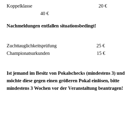
Koppelklasse 20 €
40 €
Nachmeldungen entfallen situationsbedingt!
Zuchttauglichkeitsprüfung 25 €
Championatsurkunden 15 €
Ist jemand im Besitz von Pokalschecks (mindestens 3) und
möchte diese gegen einen größeren Pokal einlösen, bitte
mindestens 3 Wochen vor der Veranstaltung beantragen!