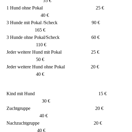
55 €
1 Hund ohne Pokal 25 €
40 €
3 Hunde mit Pokal /Scheck 90 €
165 €
3 Hunde ohne Pokal/Scheck 60 €
110 €
Jeder weitere Hund mit Pokal 25 €
50 €
Jeder weitere Hund ohne Pokal 20 €
40 €
Kind mit Hund 15 €
30 €
Zuchtgruppe 20 €
40 €
Nachzuchtgruppe 20 €
40 €