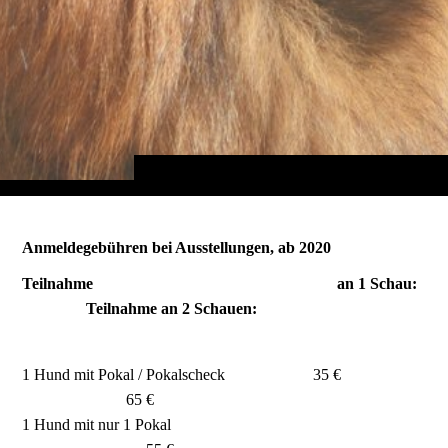
Anmeldegebühren bei Ausstellungen, ab 2020
Teilnahme an 1 Schau:
Teilnahme an 2 Schauen:
1 Hund mit Pokal / Pokalscheck 35 €
65 €
1 Hund mit nur 1 Pokal